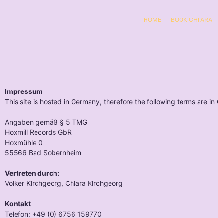
HOME
BOOK CHIIARA
Impressum
This site is hosted in Germany, therefore the following terms are i
Angaben gemäß § 5 TMG
Hoxmill Records GbR
Hoxmühle 0
55566 Bad Sobernheim
Vertreten durch:
Volker Kirchgeorg, Chiara Kirchgeorg
Kontakt
Telefon: +49 (0) 6756 159770