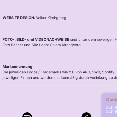
WEBSITE DESIGN
: Volker Kirchgeorg
FOTO-, BILD- und VIDEONACHWEISE
sind unter dem jeweiligen F
Foto Banner und Site Logo: Chiara Kirchgeorg
Markennennung
Die jeweiligen Logos / Trademarks wie z.B von ARD, SWR, Spotify
jeweiligen Firmen und werden markenmäßig durch Verlinkung zu de
Cook
Schri
Schri