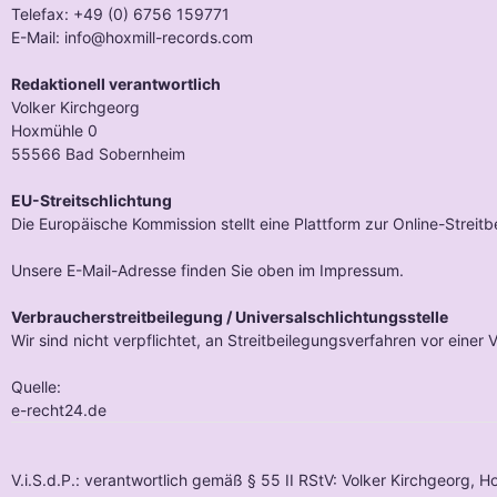
Telefax: +49 (0) 6756 159771
E-Mail: info@hoxmill-records.com
Redaktionell verantwortlich
Volker Kirchgeorg
Hoxmühle 0
55566 Bad Sobernheim
EU-Streitschlichtung
Die Europäische Kommission stellt eine Plattform zur Online-Streit
Unsere E-Mail-Adresse finden Sie oben im Impressum.
Verbraucherstreitbeilegung / Universalschlichtungsstelle
Wir sind nicht verpflichtet, an Streitbeilegungsverfahren vor einer
Quelle:
e-recht24.de
V.i.S.d.P.: verantwortlich gemäß § 55 II RStV: Volker Kirchgeorg