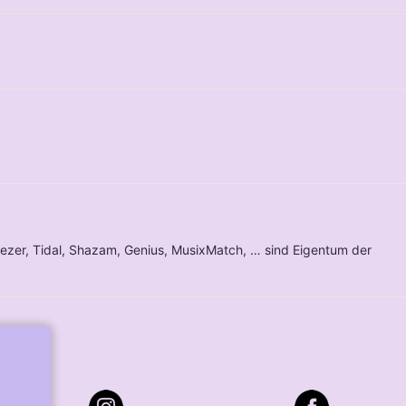
ezer, Tidal, Shazam, Genius, MusixMatch, … sind Eigentum der